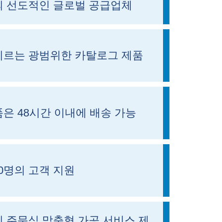
의 선도적인 글로벌 공급업체
에 이르는 광범위한 카탈로그 제품
은 48시간 이내에 배송 가능
00명의 고객 지원
 주문식 맞춤형 가공 서비스 제