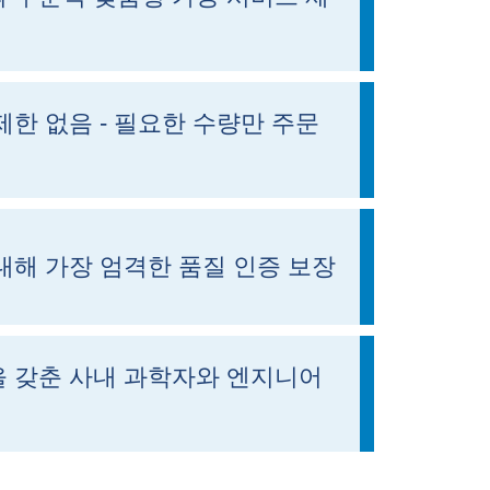
제한 없음 - 필요한 수량만 주문
대해 가장 엄격한 품질 인증 보장
 갖춘 사내 과학자와 엔지니어