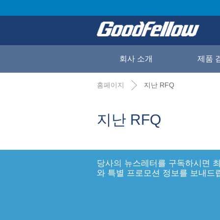
회사 소개
제품 
홈페이지
지난 RFQ
지난 RFQ
당사의 뉴스레터를 구독하시면 최
와 특별 프로모션 정보를 보내드