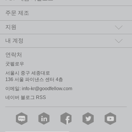
주문 제조
지원
내 계정
연락처
굿펠로우
서울시 중구 세종대로
136 서울 파이낸스 센터 4층
이메일:
info-kr@goodfellow.com
네이버 블로그 RSS