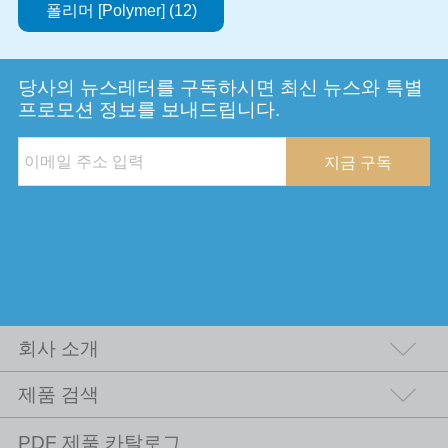
폴리머 [Polymer] (12)
당사의 뉴스레터를 구독하시면 최신 뉴스와 특별
프로모션 정보를 보내드립니다.
지금 구독
회사 소개
제품 검색
PDF 제품 카탈로그