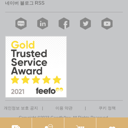
네이버 블로그 RSS
개인정보 보호 공지
|
이용 약관
|
쿠키 정책
Copyright ©2023 Goodfellow. All Rights Reserved.