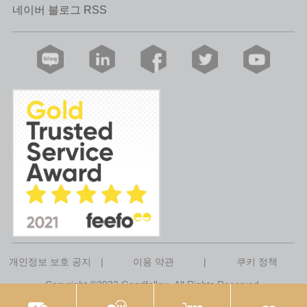
네이버 블로그 RSS
개인정보 보호 공지
|
이용 약관
|
쿠키 정책
Copyright ©2023 Goodfellow. All Rights Reserved.