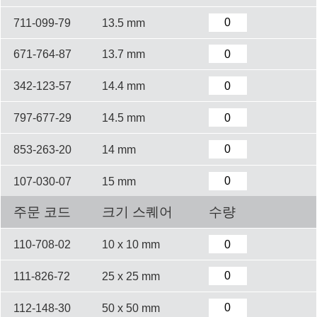
711-099-79
13.5 mm
671-764-87
13.7 mm
342-123-57
14.4 mm
797-677-29
14.5 mm
853-263-20
14 mm
107-030-07
15 mm
주문 코드
크기 스퀘어
수량
110-708-02
10 x 10 mm
111-826-72
25 x 25 mm
112-148-30
50 x 50 mm