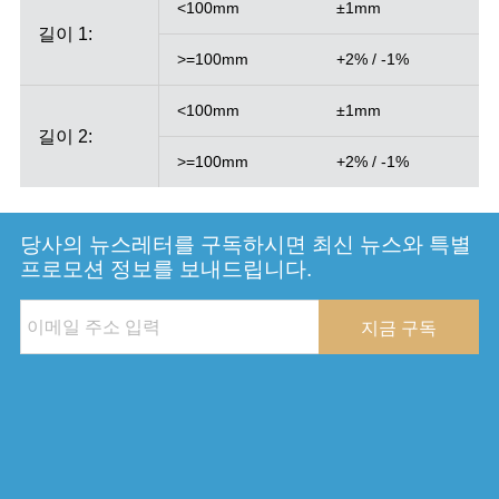
<100mm
±1mm
길이 1:
>=100mm
+2% / -1%
<100mm
±1mm
길이 2:
>=100mm
+2% / -1%
당사의 뉴스레터를 구독하시면 최신 뉴스와 특별
프로모션 정보를 보내드립니다.
지금 구독