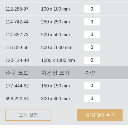
112-288-97
100 x 100 mm
114-742-44
250 x 250 mm
114-852-73
500 x 500 mm
116-359-50
500 x 1000 mm
120-124-49
1000 x 1000 mm
주문 코드
차광성 크기
수량
177-444-52
150 x 150 mm
898-220-54
300 x 300 mm
크기 설정
내 RFQ에 추가