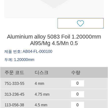
Aluminium alloy 5083 Foil 1.20000mm
Al95/Mg 4.5/Mn 0.5
제품 번호: AB04-FL-000100
두께: 1.20000mm
주문 코드
디스크
수량
751-333-55
4 mm
313-236-45
4.75 mm
113-056-38
4.5 mm