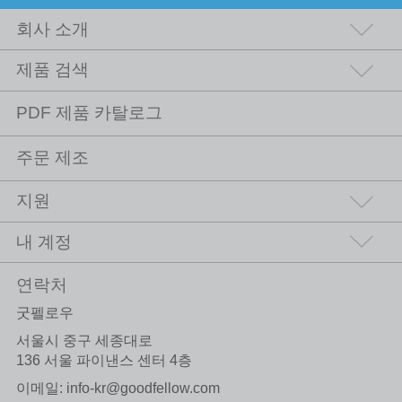
회사 소개
제품 검색
PDF 제품 카탈로그
주문 제조
지원
내 계정
연락처
굿펠로우
서울시 중구 세종대로
136 서울 파이낸스 센터 4층
이메일:
info-kr@goodfellow.com