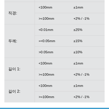
<100mm
±1mm
직경:
>=100mm
+2% / -1%
<0.01mm
±25%
두께:
=<0.05mm
±15%
>0.05mm
±10%
<100mm
±1mm
길이 1:
>=100mm
+2% / -1%
<100mm
±1mm
길이 2:
>=100mm
+2% / -1%