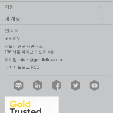
지원
내 계정
연락처
굿펠로우
서울시 중구 세종대로
136 서울 파이낸스 센터 4층
이메일:
info-kr@goodfellow.com
네이버 블로그 RSS