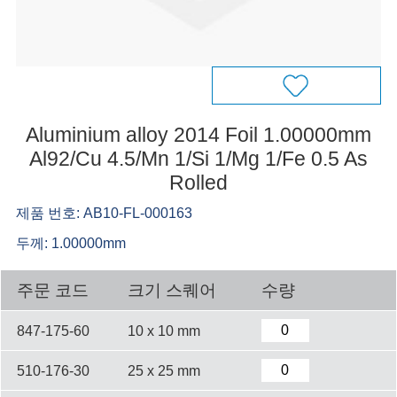
Aluminium alloy 2014 Foil 1.00000mm
Al92/Cu 4.5/Mn 1/Si 1/Mg 1/Fe 0.5 As
Rolled
제품 번호: AB10-FL-000163
두께: 1.00000mm
주문 코드
크기 스퀘어
수량
847-175-60
10 x 10 mm
510-176-30
25 x 25 mm