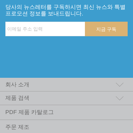
당사의 뉴스레터를 구독하시면 최신 뉴스와 특별
프로모션 정보를 보내드립니다.
지금 구독
회사 소개
제품 검색
PDF 제품 카탈로그
주문 제조