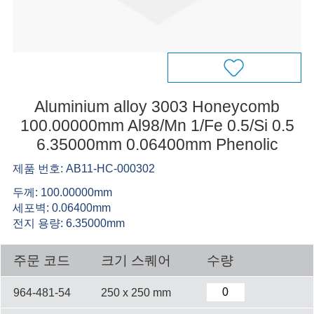
Aluminium alloy 3003 Honeycomb
100.00000mm Al98/Mn 1/Fe 0.5/Si 0.5
6.35000mm 0.06400mm Phenolic
제품 번호: AB11-HC-000302
두께: 100.00000mm
세포벽: 0.06400mm
전지 용량: 6.35000mm
주문 코드
크기 스퀘어
수량
964-481-54
250 x 250 mm