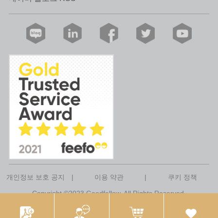
개인정보 보호 공지
|
이용 약관
|
쿠키 정책
Copyright ©2023 Goodfellow. All Rights Reserved.