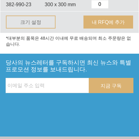
382-990-23
300 x 300 mm
크기 설정
내 RFQ에 추가
*대부분의 품목은 48시간 이내에 무료 배송되며 최소 주문량은 없
습니다.
당사의 뉴스레터를 구독하시면 최신 뉴스와 특별
프로모션 정보를 보내드립니다.
지금 구독