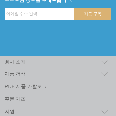
프로모션 정보를 보내드립니다.
지금 구독
회사 소개
제품 검색
PDF 제품 카탈로그
주문 제조
지원