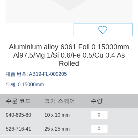
Aluminium alloy 6061 Foil 0.15000mm
Al97.5/Mg 1/Si 0.6/Fe 0.5/Cu 0.4 As
Rolled
제품 번호: AB19-FL-000205
두께: 0.15000mm
주문 코드
크기 스퀘어
수량
940-695-80
10 x 10 mm
526-716-41
25 x 25 mm