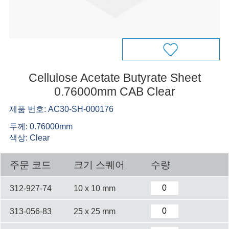
Cellulose Acetate Butyrate Sheet
0.76000mm CAB Clear
제품 번호: AC30-SH-000176
두께: 0.76000mm
색상: Clear
주문 코드
크기 스퀘어
수량
312-927-74
10 x 10 mm
313-056-83
25 x 25 mm