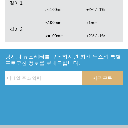
길이 1:
>=100mm
+2% / -1%
<100mm
±1mm
길이 2:
>=100mm
+2% / -1%
당사의 뉴스레터를 구독하시면 최신 뉴스와 특별
프로모션 정보를 보내드립니다.
지금 구독