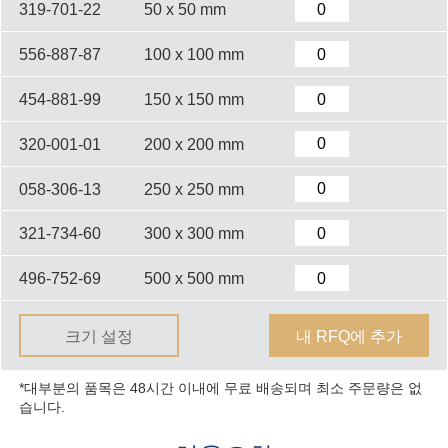
319-701-22
50 x 50 mm
556-887-87
100 x 100 mm
454-881-99
150 x 150 mm
320-001-01
200 x 200 mm
058-306-13
250 x 250 mm
321-734-60
300 x 300 mm
496-752-69
500 x 500 mm
크기 설정
내 RFQ에 추가
*대부분의 품목은 48시간 이내에 무료 배송되며 최소 주문량은 없
습니다.