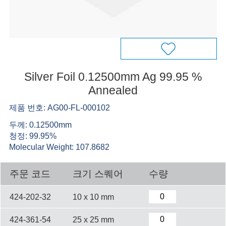
Silver Foil 0.12500mm Ag 99.95 %
Annealed
제품 번호: AG00-FL-000102
두께: 0.12500mm
청정: 99.95%
Molecular Weight: 107.8682
주문 코드
크기 스퀘어
수량
424-202-32
10 x 10 mm
424-361-54
25 x 25 mm