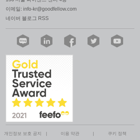
이메일:
info-kr@goodfellow.com
네이버 블로그 RSS
개인정보 보호 공지
|
이용 약관
|
쿠키 정책