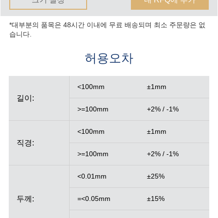
*대부분의 품목은 48시간 이내에 무료 배송되며 최소 주문량은 없
습니다.
허용오차
<100mm
±1mm
길이:
>=100mm
+2% / -1%
<100mm
±1mm
직경:
>=100mm
+2% / -1%
<0.01mm
±25%
두께:
=<0.05mm
±15%