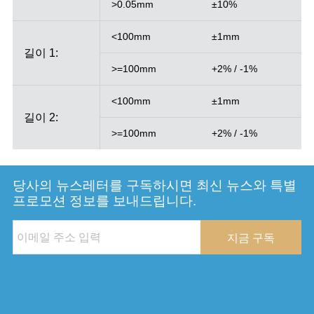
>0.05mm
±10%
<100mm
±1mm
길이 1:
>=100mm
+2% / -1%
<100mm
±1mm
길이 2:
>=100mm
+2% / -1%
당사의 뉴스레터를 구독하시면 최신 뉴스와 특별
프로모션 정보를 보내드립니다.
지금 구독