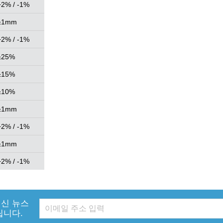
+2% / -1%
±1mm
+2% / -1%
±25%
±15%
±10%
±1mm
+2% / -1%
±1mm
+2% / -1%
신 뉴스
립니다.