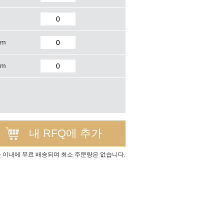
mm
mm
내 RFQ에 추가
간 이내에 무료 배송되며 최소 주문량은 없습니다.