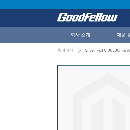
회사 소개
제품 
홈페이지
Silver Foil 0.00500mm 