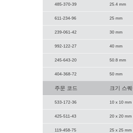
485-370-39
25.4 mm
611-234-96
25 mm
239-061-42
30 mm
992-122-27
40 mm
245-643-20
50.8 mm
404-368-72
50 mm
주문 코드
크기 스
533-172-36
10 x 10 mm
425-511-43
20 x 20 mm
119-458-75
25 x 25 mm