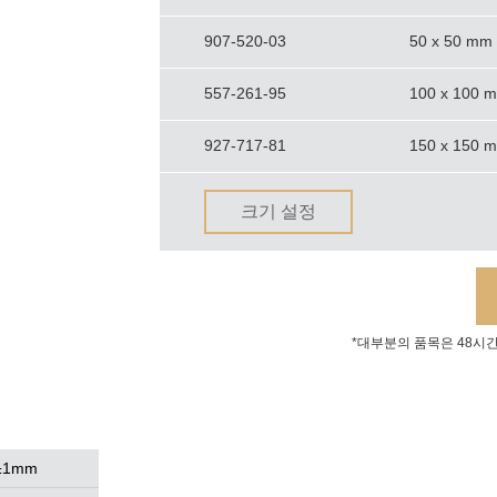
907-520-03
50 x 50 mm
557-261-95
100 x 100 
927-717-81
150 x 150 
크기 설정
*대부분의 품목은 48시
±1mm