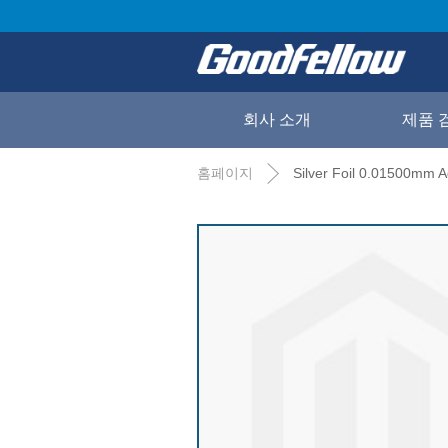
회사 소개
제품 
홈페이지
Silver Foil 0.01500mm 