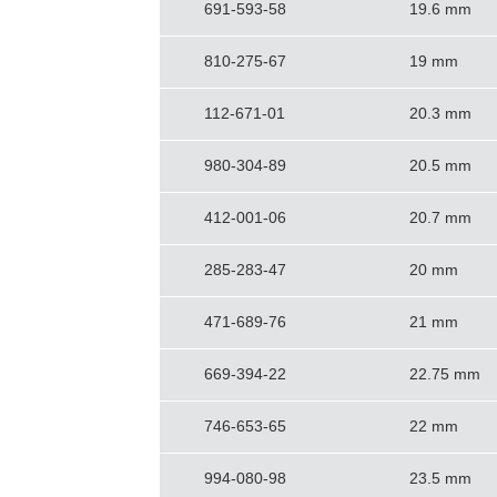
691-593-58
19.6 mm
810-275-67
19 mm
112-671-01
20.3 mm
980-304-89
20.5 mm
412-001-06
20.7 mm
285-283-47
20 mm
471-689-76
21 mm
669-394-22
22.75 mm
746-653-65
22 mm
994-080-98
23.5 mm