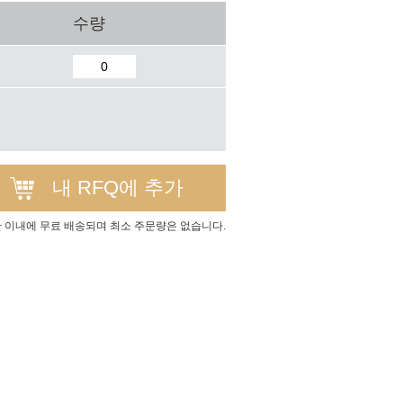
수량
내 RFQ에 추가
간 이내에 무료 배송되며 최소 주문량은 없습니다.