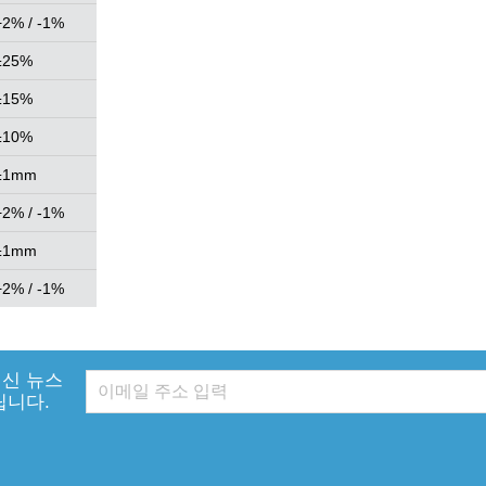
+2% / -1%
±25%
±15%
±10%
±1mm
+2% / -1%
±1mm
+2% / -1%
신 뉴스
립니다.