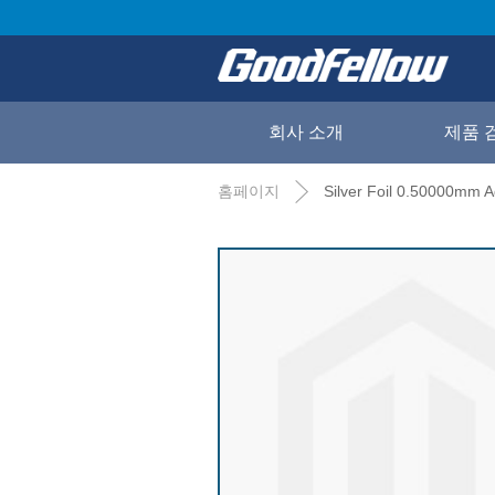
회사 소개
제품 
홈페이지
Silver Foil 0.50000mm A