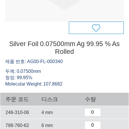
Silver Foil 0.07500mm Ag 99.95 % As
Rolled
제품 번호: AG00-FL-000340
두께: 0.07500mm
청정: 99.95%
Molecular Weight: 107.8682
주문 코드
디스크
수량
246-310-06
4 mm
788-760-62
6 mm