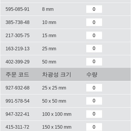
595-085-91
8 mm
385-738-48
10 mm
217-305-75
15 mm
163-219-13
25 mm
402-399-29
50 mm
주문 코드
차광성 크기
수량
927-932-68
25 x 25 mm
991-578-54
50 x 50 mm
947-322-41
100 x 100 mm
415-311-72
150 x 150 mm