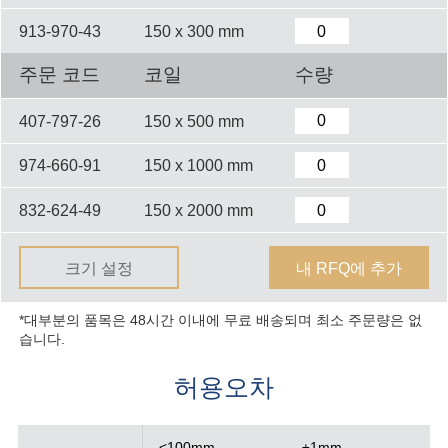
913-970-43
150 x 300 mm
주문 코드
코일
수량
407-797-26
150 x 500 mm
974-660-91
150 x 1000 mm
832-624-49
150 x 2000 mm
크기 설정
내 RFQ에 추가
*대부분의 품목은 48시간 이내에 무료 배송되며 최소 주문량은 없
습니다.
허용오차
<100mm
±1mm