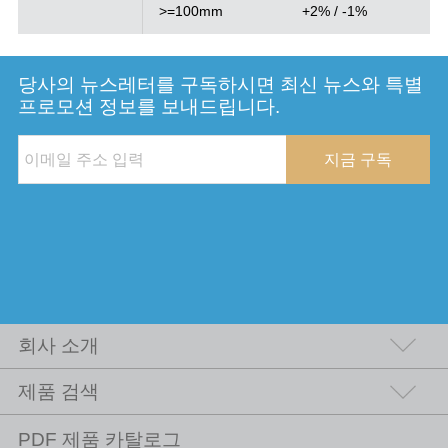
>=100mm
+2% / -1%
당사의 뉴스레터를 구독하시면 최신 뉴스와 특별
프로모션 정보를 보내드립니다.
지금 구독
회사 소개
제품 검색
PDF 제품 카탈로그