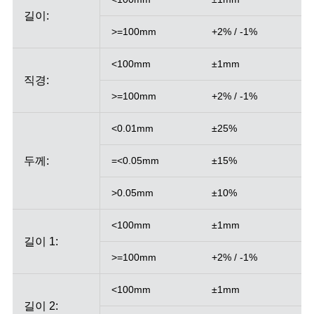
길이:
>=100mm
+2% / -1%
<100mm
±1mm
직경:
>=100mm
+2% / -1%
<0.01mm
±25%
두께:
=<0.05mm
±15%
>0.05mm
±10%
<100mm
±1mm
길이 1:
>=100mm
+2% / -1%
<100mm
±1mm
길이 2: