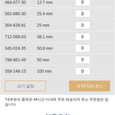
464-077-30
12.7 mm
562-680-30
25.4 mm
304-628-81
25 mm
712-569-03
38.1 mm
345-024-35
50.8 mm
798-861-49
50 mm
358-146-15
100 mm
크기 설정
내 RFQ에 추가
*대부분의 품목은 48시간 이내에 무료 배송되며 최소 주문량은 없
습니다.