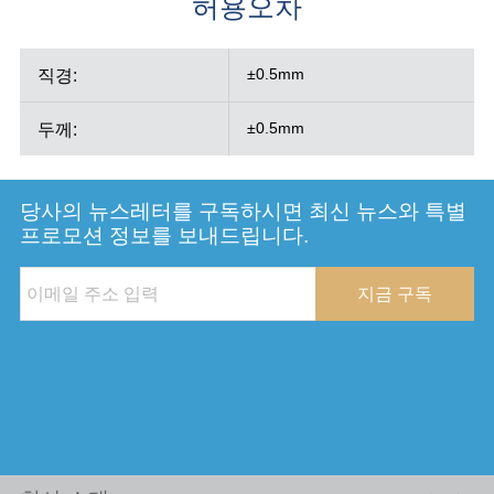
허용오차
직경:
±0.5mm
두께:
±0.5mm
당사의 뉴스레터를 구독하시면 최신 뉴스와 특별
프로모션 정보를 보내드립니다.
지금 구독