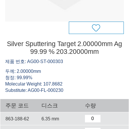
Silver Sputtering Target 2.00000mm Ag
99.99 % 203.20000mm
제품 번호: AG00-ST-000303
두께: 2.00000mm
청정: 99.99%
Molecular Weight: 107.8682
Substitute: AG00-FL-000230
주문 코드
디스크
수량
863-188-62
6.35 mm