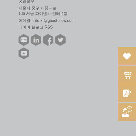
굿펠로우
서울시 중구 세종대로
136 서울 파이낸스 센터 4층
이메일:
info-kr@goodfellow.com
네이버 블로그 RSS