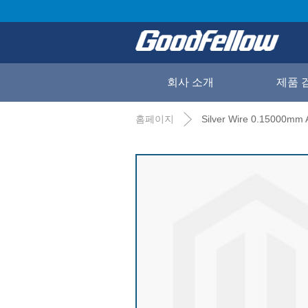
회사 소개
제품 
홈페이지
Silver Wire 0.15000mm 