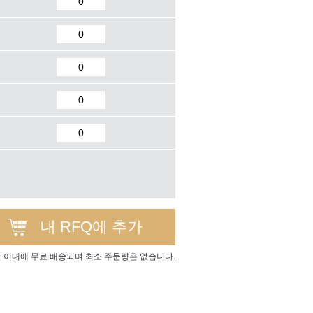
내 RFQ에 추가
간 이내에 무료 배송되며 최소 주문량은 없습니다.