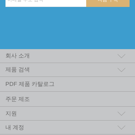
회사 소개
제품 검색
PDF 제품 카탈로그
주문 제조
지원
내 계정