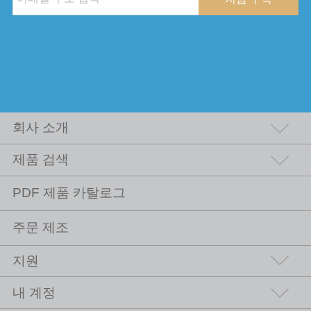
회사 소개
제품 검색
PDF 제품 카탈로그
주문 제조
지원
내 계정