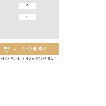
내 RFQ에 추가
간 이내에 무료 배송되며 최소 주문량은 없습니다.