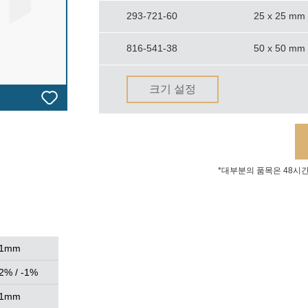
293-721-60
25 x 25 mm
816-541-38
50 x 50 mm
크기 설정
*대부분의 품목은 48시
1mm
2% / -1%
1mm