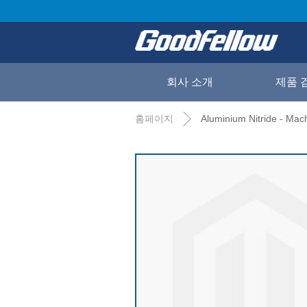
회사 소개
제품 
홈페이지
Aluminium Nitride - Ma