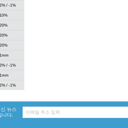
2% / -1%
10%
20%
20%
20%
1mm
2% / -1%
1mm
2% / -1%
신 뉴스
립니다.