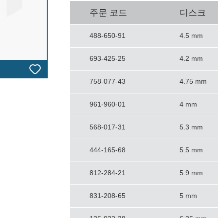
주문 코드
디스크
488-650-91
4.5 mm
693-425-25
4.2 mm
758-077-43
4.75 mm
961-960-01
4 mm
568-017-31
5.3 mm
444-165-68
5.5 mm
812-284-21
5.9 mm
831-208-65
5 mm