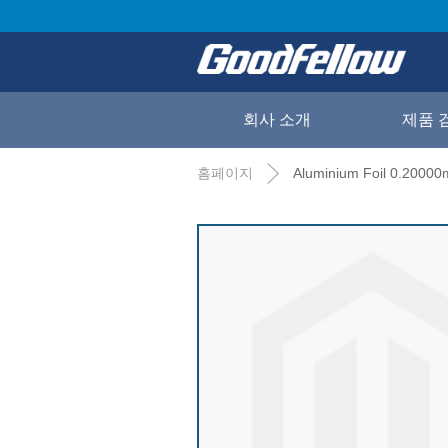
회사 소개
제품 
홈페이지
Aluminium Foil 0.20000