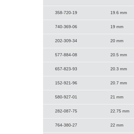
358-720-19
19.6 mm
740-369-06
19 mm
202-309-34
20 mm
577-884-08
20.5 mm
657-823-93
20.3 mm
152-921-96
20.7 mm
580-927-01
21 mm
282-087-75
22.75 mm
764-380-27
22 mm