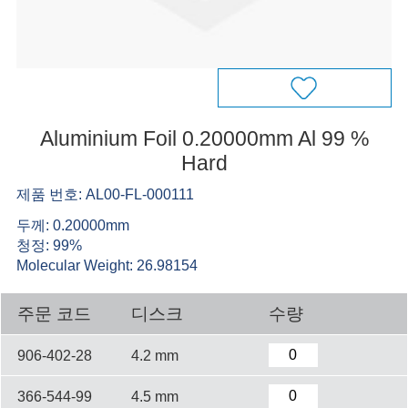
Aluminium Foil 0.20000mm Al 99 %
Hard
제품 번호: AL00-FL-000111
두께: 0.20000mm
청정: 99%
Molecular Weight: 26.98154
주문 코드
디스크
수량
906-402-28
4.2 mm
366-544-99
4.5 mm