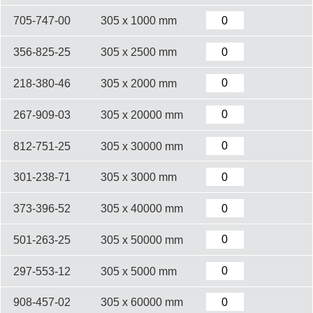
705-747-00
305 x 1000 mm
356-825-25
305 x 2500 mm
218-380-46
305 x 2000 mm
267-909-03
305 x 20000 mm
812-751-25
305 x 30000 mm
301-238-71
305 x 3000 mm
373-396-52
305 x 40000 mm
501-263-25
305 x 50000 mm
297-553-12
305 x 5000 mm
908-457-02
305 x 60000 mm