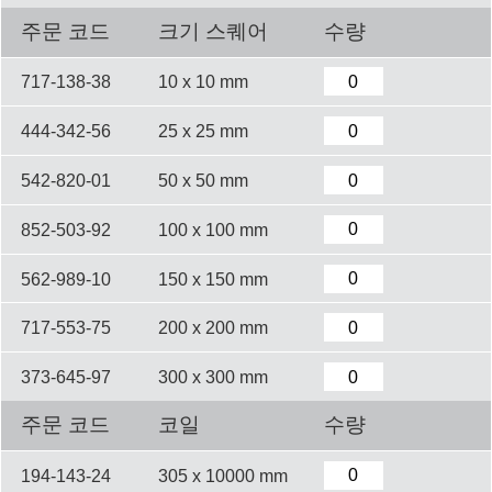
주문 코드
크기 스퀘어
수량
717-138-38
10 x 10 mm
444-342-56
25 x 25 mm
542-820-01
50 x 50 mm
852-503-92
100 x 100 mm
562-989-10
150 x 150 mm
717-553-75
200 x 200 mm
373-645-97
300 x 300 mm
주문 코드
코일
수량
194-143-24
305 x 10000 mm