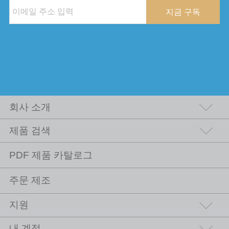
지금 구독
회사 소개
제품 검색
PDF 제품 카탈로그
주문 제조
지원
내 계정