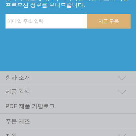
프로모션 정보를 보내드립니다.
지금 구독
회사 소개
제품 검색
PDF 제품 카탈로그
주문 제조
지원