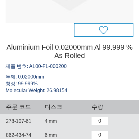
Aluminium Foil 0.02000mm Al 99.999 %
As Rolled
제품 번호: AL00-FL-000200
두께: 0.02000mm
청정: 99.999%
Molecular Weight: 26.98154
주문 코드
디스크
수량
278-107-61
4 mm
862-434-74
6 mm