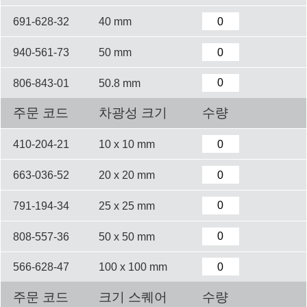
691-628-32
40 mm
940-561-73
50 mm
806-843-01
50.8 mm
주문 코드
차광성 크기
수량
410-204-21
10 x 10 mm
663-036-52
20 x 20 mm
791-194-34
25 x 25 mm
808-557-36
50 x 50 mm
566-628-47
100 x 100 mm
주문 코드
크기 스퀘어
수량