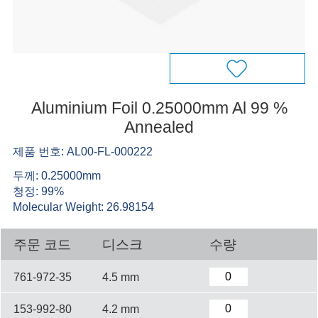
Aluminium Foil 0.25000mm Al 99 %
Annealed
제품 번호: AL00-FL-000222
두께: 0.25000mm
청정: 99%
Molecular Weight: 26.98154
주문 코드
디스크
수량
761-972-35
4.5 mm
153-992-80
4.2 mm