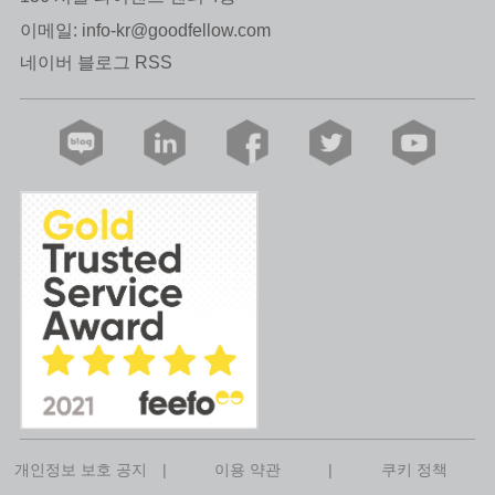
이메일:
info-kr@goodfellow.com
네이버 블로그 RSS
개인정보 보호 공지
|
이용 약관
|
쿠키 정책