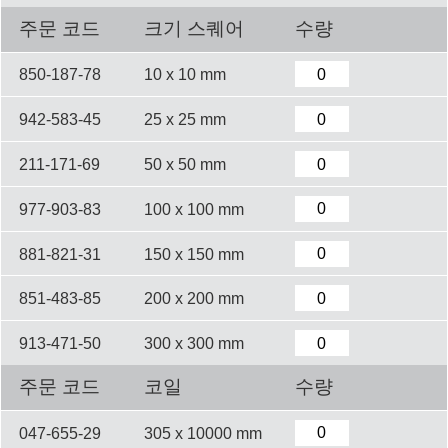
주문 코드
크기 스퀘어
수량
850-187-78
10 x 10 mm
942-583-45
25 x 25 mm
211-171-69
50 x 50 mm
977-903-83
100 x 100 mm
881-821-31
150 x 150 mm
851-483-85
200 x 200 mm
913-471-50
300 x 300 mm
주문 코드
코일
수량
047-655-29
305 x 10000 mm