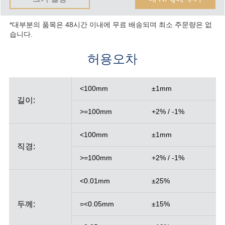
*대부분의 품목은 48시간 이내에 무료 배송되며 최소 주문량은 없
습니다.
허용오차
<100mm
±1mm
길이:
>=100mm
+2% / -1%
<100mm
±1mm
직경:
>=100mm
+2% / -1%
<0.01mm
±25%
두께:
=<0.05mm
±15%