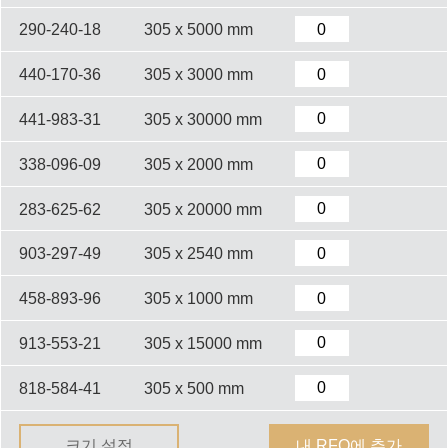
290-240-18
305 x 5000 mm
440-170-36
305 x 3000 mm
441-983-31
305 x 30000 mm
338-096-09
305 x 2000 mm
283-625-62
305 x 20000 mm
903-297-49
305 x 2540 mm
458-893-96
305 x 1000 mm
913-553-21
305 x 15000 mm
818-584-41
305 x 500 mm
크기 설정
내 RFQ에 추가