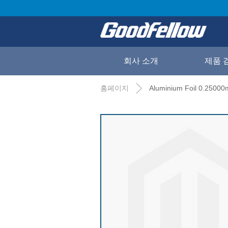
회사 소개
제품 
홈페이지
Aluminium Foil 0.25000