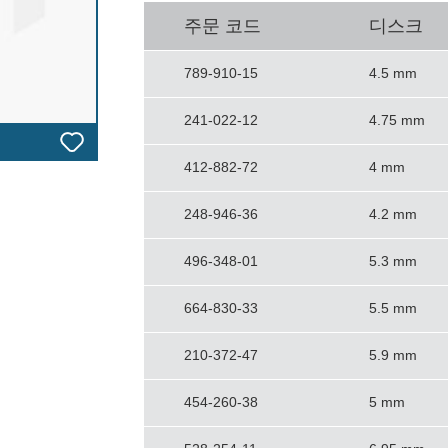
주문 코드
디스크
789-910-15
4.5 mm
241-022-12
4.75 mm
412-882-72
4 mm
248-946-36
4.2 mm
496-348-01
5.3 mm
664-830-33
5.5 mm
210-372-47
5.9 mm
454-260-38
5 mm