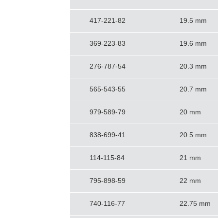
417-221-82
19.5 mm
369-223-83
19.6 mm
276-787-54
20.3 mm
565-543-55
20.7 mm
979-589-79
20 mm
838-699-41
20.5 mm
114-115-84
21 mm
795-898-59
22 mm
740-116-77
22.75 mm