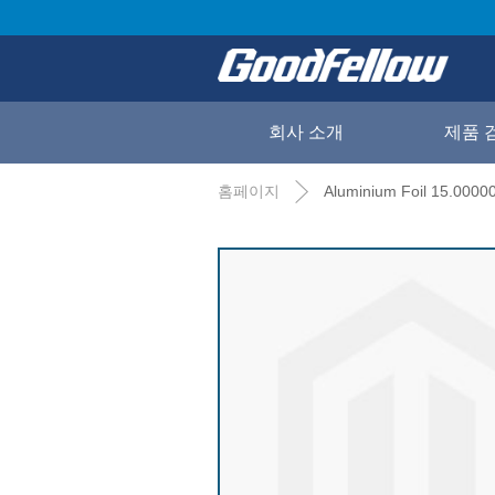
회사 소개
제품 
홈페이지
Aluminium Foil 15.0000