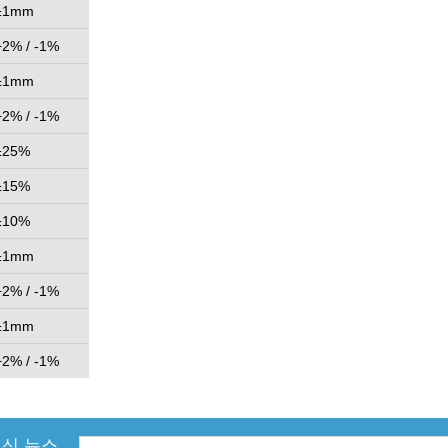
±1mm
+2% / -1%
±1mm
+2% / -1%
±25%
±15%
±10%
±1mm
+2% / -1%
±1mm
+2% / -1%
신 뉴스