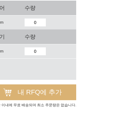
퀘어
수량
mm
크기
수량
mm
내 RFQ에 추가
간 이내에 무료 배송되며 최소 주문량은 없습니다.