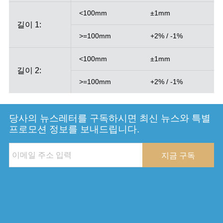
<100mm
±1mm
길이 1:
>=100mm
+2% / -1%
<100mm
±1mm
길이 2:
>=100mm
+2% / -1%
당사의 뉴스레터를 구독하시면 최신 뉴스와 특별
프로모션 정보를 보내드립니다.
지금 구독