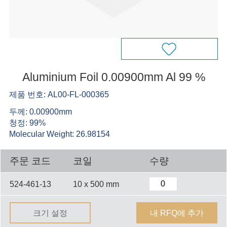
Aluminium Foil 0.00900mm Al 99 %
제품 번호: AL00-FL-000365
두께: 0.00900mm
청정: 99%
Molecular Weight: 26.98154
주문 코드
코일
수량
524-461-13
10 x 500 mm
크기 설정
내 RFQ에 추가