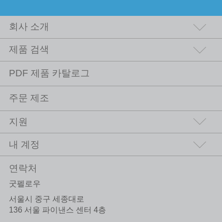
회사 소개
제품 검색
PDF 제품 카탈로그
주문 제조
지원
내 계정
연락처
굿펠로우
서울시 중구 세종대로
136 서울 파이낸스 센터 4층