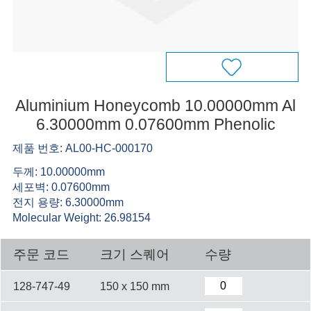
Aluminium Honeycomb 10.00000mm Al
6.30000mm 0.07600mm Phenolic
제품 번호: AL00-HC-000170
두께: 10.00000mm
세포벽: 0.07600mm
전지 용량: 6.30000mm
Molecular Weight: 26.98154
주문 코드
크기 스퀘어
수량
128-747-49
150 x 150 mm