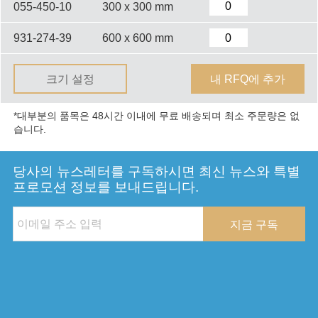
055-450-10
300 x 300 mm
931-274-39
600 x 600 mm
크기 설정
내 RFQ에 추가
*대부분의 품목은 48시간 이내에 무료 배송되며 최소 주문량은 없
습니다.
당사의 뉴스레터를 구독하시면 최신 뉴스와 특별
프로모션 정보를 보내드립니다.
지금 구독