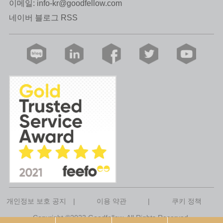
이메일:
info-kr@goodfellow.com
네이버 블로그 RSS
개인정보 보호 공지
|
이용 약관
|
쿠키 정책
Copyright ©2023 Goodfellow. All Rights Reserved.