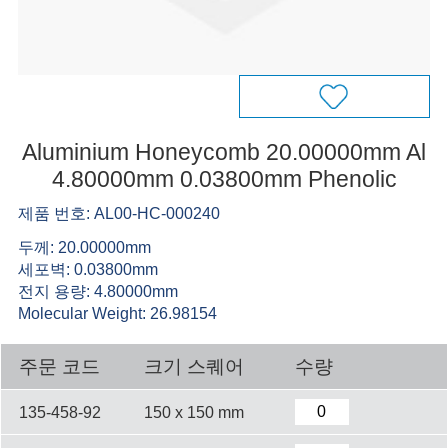
Aluminium Honeycomb 20.00000mm Al
4.80000mm 0.03800mm Phenolic
제품 번호: AL00-HC-000240
두께: 20.00000mm
세포벽: 0.03800mm
전지 용량: 4.80000mm
Molecular Weight: 26.98154
주문 코드
크기 스퀘어
수량
135-458-92
150 x 150 mm