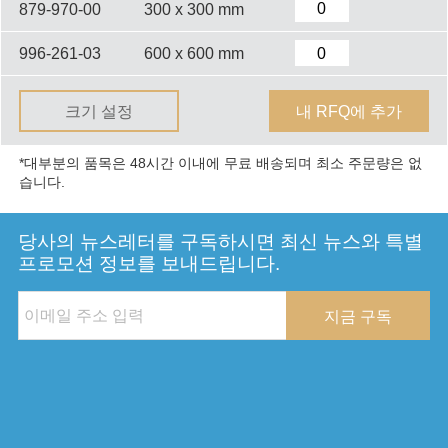
879-970-00
300 x 300 mm
996-261-03
600 x 600 mm
크기 설정
내 RFQ에 추가
*대부분의 품목은 48시간 이내에 무료 배송되며 최소 주문량은 없
습니다.
당사의 뉴스레터를 구독하시면 최신 뉴스와 특별
프로모션 정보를 보내드립니다.
지금 구독