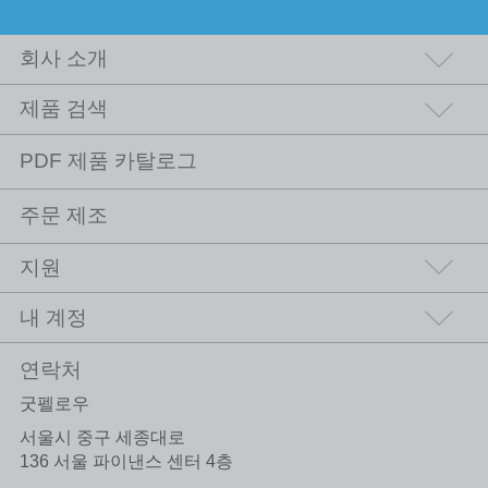
회사 소개
제품 검색
PDF 제품 카탈로그
주문 제조
지원
내 계정
연락처
굿펠로우
서울시 중구 세종대로
136 서울 파이낸스 센터 4층