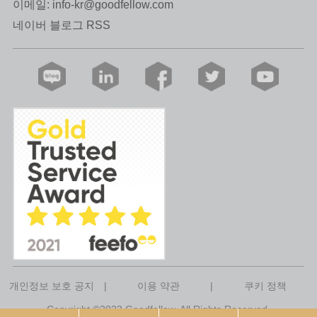
이메일:
info-kr@goodfellow.com
네이버 블로그 RSS
개인정보 보호 공지
|
이용 약관
|
쿠키 정책
Copyright ©2023 Goodfellow. All Rights Reserved.