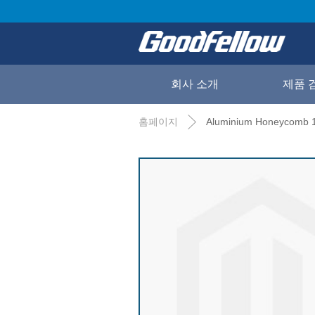
회사 소개
제품 
홈페이지
Aluminium Honeycomb 