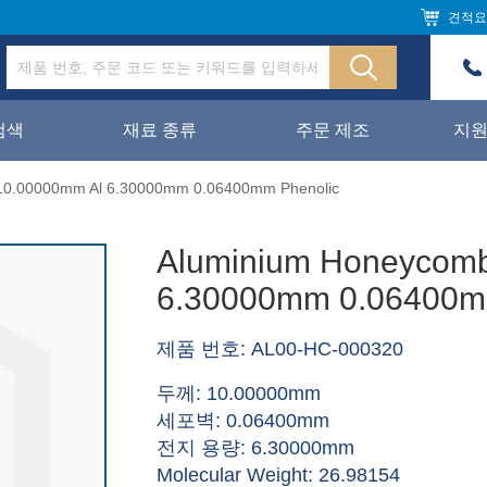
견적요
검색
재료 종류
주문 제조
지
10.00000mm Al 6.30000mm 0.06400mm Phenolic
Aluminium Honeycom
6.30000mm 0.06400m
제품 번호: AL00-HC-000320
두께: 10.00000mm
세포벽: 0.06400mm
전지 용량: 6.30000mm
Molecular Weight: 26.98154