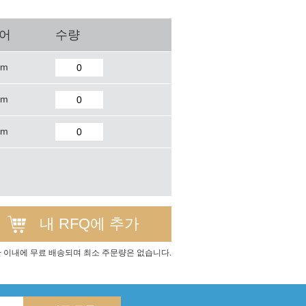
퀘어
수량
mm
mm
mm
내 RFQ에 추가
간 이내에 무료 배송되며 최소 주문량은 없습니다.