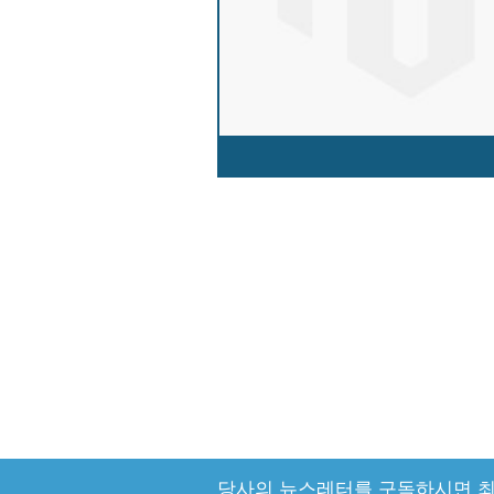
당사의 뉴스레터를 구독하시면 최