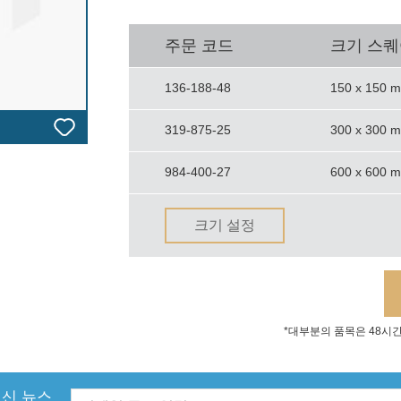
주문 코드
크기 스
136-188-48
150 x 150 
319-875-25
300 x 300 
984-400-27
600 x 600 
크기 설정
*대부분의 품목은 48시
신 뉴스