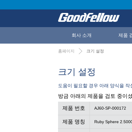
회사 소개
제품 
홈페이지
크기 설정
크기 설정
도움이 필요할 경우 아래 양식을 작성하
방금 아래의 제품을 검토 중이
제품 번호
AJ60-SP-000172
제품 명칭
Ruby Sphere 2.5000