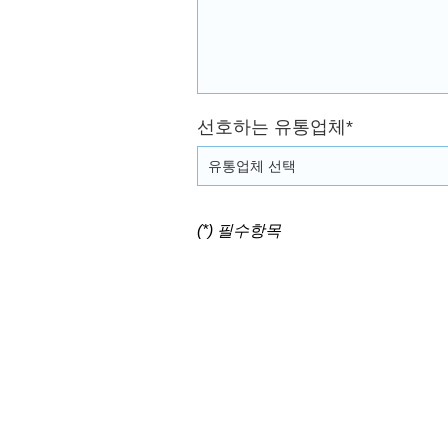
선호하는 유통업체*
유통업체 선택
(*) 필수항목