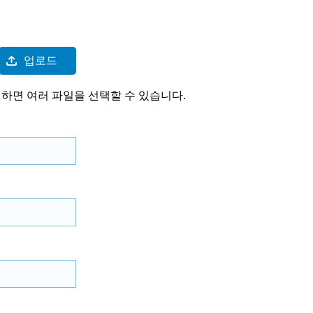
업로드
클릭하면 여러 파일을 선택할 수 있습니다.