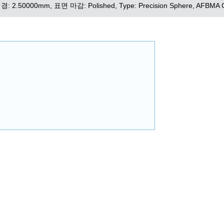
: 2.50000mm, 표면 마감: Polished, Type: Precision Sphere, AFBMA G