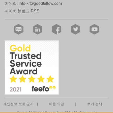
이메일:
info-kr@goodfellow.com
네이버 블로그 RSS
개인정보 보호 공지
|
이용 약관
|
쿠키 정책
Copyright ©2023 Goodfellow. All Rights Reserved.