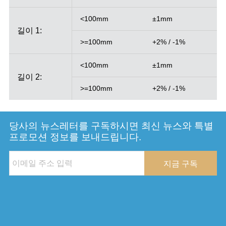
<100mm
±1mm
길이 1:
>=100mm
+2% / -1%
<100mm
±1mm
길이 2:
>=100mm
+2% / -1%
당사의 뉴스레터를 구독하시면 최신 뉴스와 특별
프로모션 정보를 보내드립니다.
지금 구독