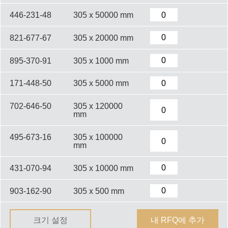
446-231-48
305 x 50000 mm
821-677-67
305 x 20000 mm
895-370-91
305 x 1000 mm
171-448-50
305 x 5000 mm
702-646-50
305 x 120000
mm
495-673-16
305 x 100000
mm
431-070-94
305 x 10000 mm
903-162-90
305 x 500 mm
크기 설정
내 RFQ에 추가