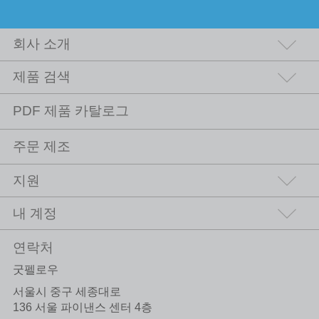
회사 소개
제품 검색
PDF 제품 카탈로그
주문 제조
지원
내 계정
연락처
굿펠로우
서울시 중구 세종대로
136 서울 파이낸스 센터 4층