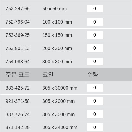
752-247-66
50 x 50 mm
752-796-04
100 x 100 mm
753-369-25
150 x 150 mm
753-801-13
200 x 200 mm
754-088-64
300 x 300 mm
주문 코드
코일
수량
383-425-72
305 x 30000 mm
921-371-58
305 x 2000 mm
337-726-74
305 x 3000 mm
871-142-29
305 x 24300 mm