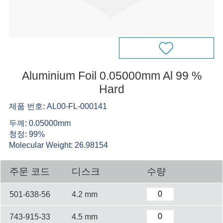
Aluminium Foil 0.05000mm Al 99 %
Hard
제품 번호: AL00-FL-000141
두께: 0.05000mm
청정: 99%
Molecular Weight: 26.98154
주문 코드
디스크
수량
501-638-56
4.2 mm
743-915-33
4.5 mm