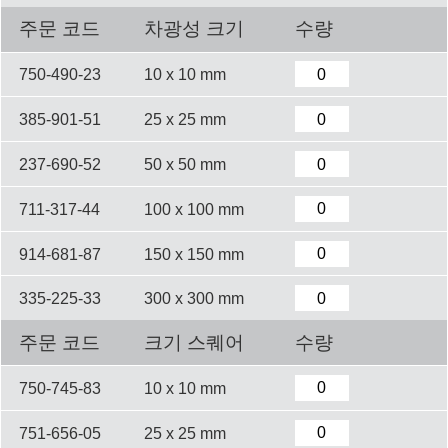
주문 코드
차광성 크기
수량
750-490-23
10 x 10 mm
385-901-51
25 x 25 mm
237-690-52
50 x 50 mm
711-317-44
100 x 100 mm
914-681-87
150 x 150 mm
335-225-33
300 x 300 mm
주문 코드
크기 스퀘어
수량
750-745-83
10 x 10 mm
751-656-05
25 x 25 mm