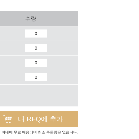
수량
내 RFQ에 추가
간 이내에 무료 배송되며 최소 주문량은 없습니다.