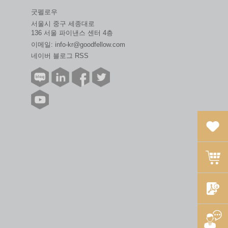
굿펠로우
서울시 중구 세종대로
136 서울 파이낸스 센터 4층
이메일:
info-kr@goodfellow.com
네이버 블로그 RSS