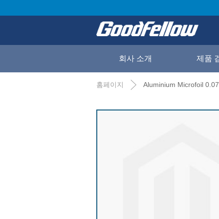
회사 소개
제품 
홈페이지
Aluminium Microfoil 0